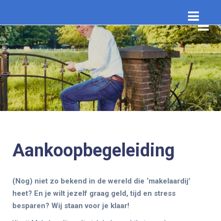
Aankoopbegeleiding
(Nog) niet zo bekend in de wereld die ‘makelaardij’
heet? En je wilt jezelf graag geld, tijd en stress
besparen? Wij staan voor je klaar!