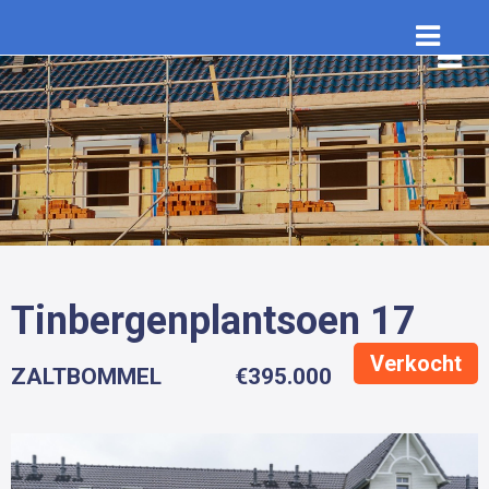
Tinbergenplantsoen 17
Verkocht
ZALTBOMMEL
€395.000