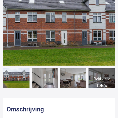
Bekijk alle
foto's
Omschrijving