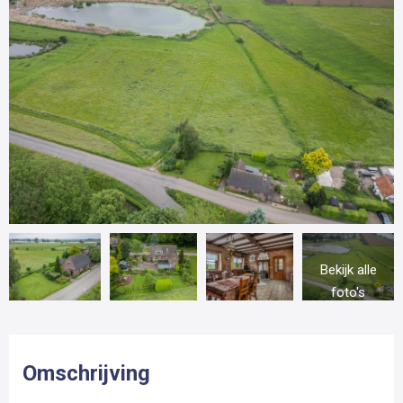
Bekijk alle
foto's
Omschrijving