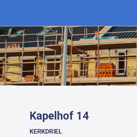
Kapelhof 14
KERKDRIEL