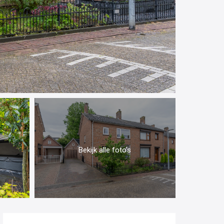
Bekijk alle foto's