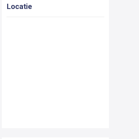
Locatie