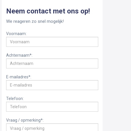
Neem contact met ons op!
We reageren zo snel mogelijk!
Voornaam:
Achternaam*:
E-mailadres*:
Telefoon:
Vraag / opmerking*: