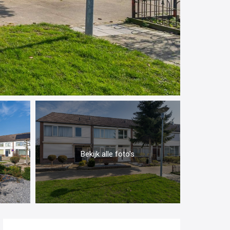
Bekijk alle foto's