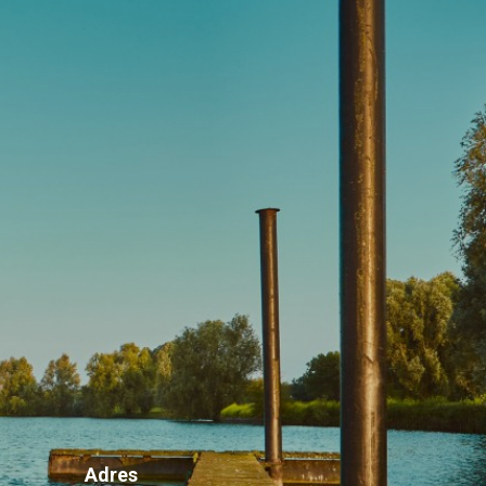
Adres