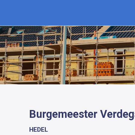
Burgemeester Verdeg
HEDEL