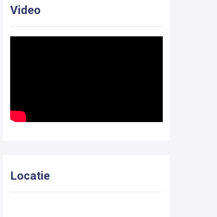
Video
Locatie