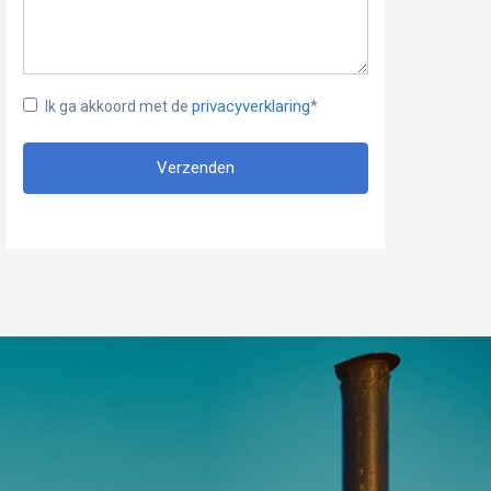
privacyverklaring
Ik ga akkoord met de
*
Verzenden