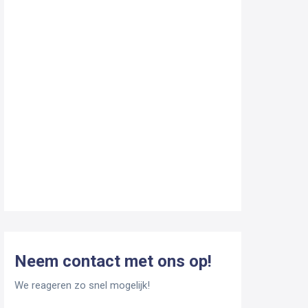
Neem contact met ons op!
We reageren zo snel mogelijk!