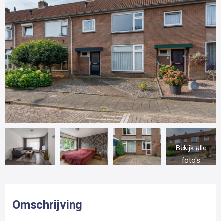
Bekijk alle
foto's
Omschrijving